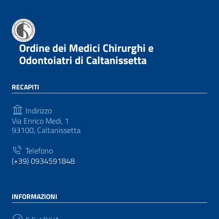
Ordine dei Medici Chirurghi e
Odontoiatri di Caltanissetta
RECAPITI
Indirizzo
Via Enrico Medi, 1
93100, Caltanissetta
Telefono
(+39) 0934591848
INFORMAZIONI