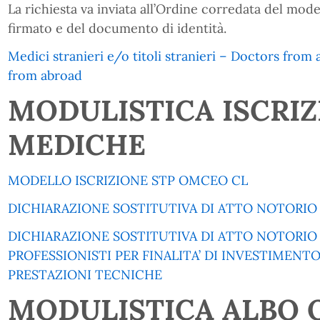
La richiesta va inviata all’Ordine corredata del mo
firmato e del documento di identità.
Medici stranieri e/o titoli stranieri – Doctors fro
from abroad
MODULISTICA ISCRIZ
MEDICHE
MODELLO ISCRIZIONE STP OMCEO CL
DICHIARAZIONE SOSTITUTIVA DI ATTO NOTORIO 
DICHIARAZIONE SOSTITUTIVA DI ATTO NOTORIO 
PROFESSIONISTI PER FINALITA’ DI INVESTIMENT
PRESTAZIONI TECNICHE
MODULISTICA ALBO 