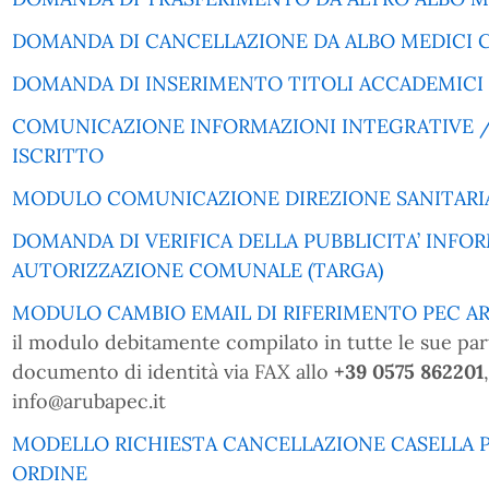
DOMANDA DI CANCELLAZIONE DA ALBO MEDICI 
DOMANDA DI INSERIMENTO TITOLI ACCADEMICI 
COMUNICAZIONE INFORMAZIONI INTEGRATIVE 
ISCRITTO
MODULO COMUNICAZIONE DIREZIONE SANITARI
DOMANDA DI VERIFICA DELLA PUBBLICITA’ INFO
AUTORIZZAZIONE COMUNALE (TARGA)
MODULO CAMBIO EMAIL DI RIFERIMENTO PEC AR
il modulo debitamente compilato in tutte le sue part
documento di identità via FAX allo
+39 0575 862201
info@arubapec.it
MODELLO RICHIESTA CANCELLAZIONE CASELLA 
ORDINE