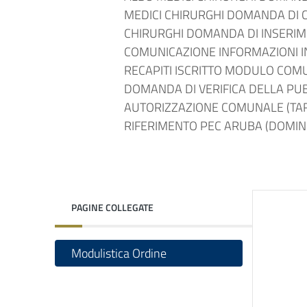
MEDICI CHIRURGHI DOMANDA DI 
CHIRURGHI DOMANDA DI INSERIME
COMUNICAZIONE INFORMAZIONI I
RECAPITI ISCRITTO MODULO COMU
DOMANDA DI VERIFICA DELLA PUB
AUTORIZZAZIONE COMUNALE (TA
RIFERIMENTO PEC ARUBA (DOMINI
PAGINE COLLEGATE
Modulistica Ordine