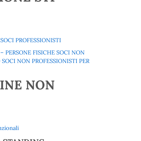
SOCI PROFESSIONISTI
– PERSONE FISICHE SOCI NON
O SOCI NON PROFESSIONISTI PER
INE NON
zionali