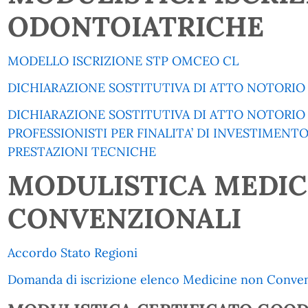
ODONTOIATRICHE
MODELLO ISCRIZIONE STP OMCEO CL
DICHIARAZIONE SOSTITUTIVA DI ATTO NOTORIO 
DICHIARAZIONE SOSTITUTIVA DI ATTO NOTORIO 
PROFESSIONISTI PER FINALITA’ DI INVESTIMENT
PRESTAZIONI TECNICHE
MODULISTICA MEDIC
CONVENZIONALI
Accordo Stato Regioni
Domanda di iscrizione elenco Medicine non Conven