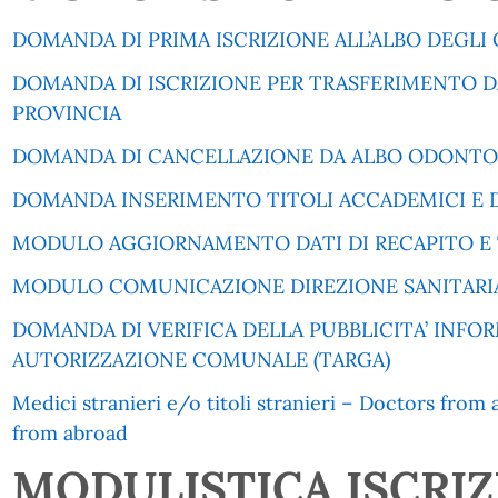
DOMANDA DI PRIMA ISCRIZIONE ALL’ALBO DEGLI
DOMANDA DI ISCRIZIONE PER TRASFERIMENTO D
PROVINCIA
DOMANDA DI CANCELLAZIONE DA ALBO ODONTO
DOMANDA INSERIMENTO TITOLI ACCADEMICI E D
MODULO AGGIORNAMENTO DATI DI RECAPITO E 
MODULO COMUNICAZIONE DIREZIONE SANITARI
DOMANDA DI VERIFICA DELLA PUBBLICITA’ INFO
AUTORIZZAZIONE COMUNALE (TARGA)
Medici stranieri e/o titoli stranieri – Doctors fro
from abroad
MODULISTICA ISCRIZ