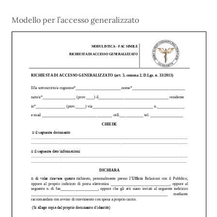
Modello per l’accesso generalizzato