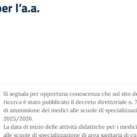
er l’a.a.
Si segnala per opportuna conoscenza che sul sito del
ricerca è stato pubblicato il decreto direttoriale n.
di ammissione dei medici alle scuole di specializzazio
2025/2026.
La data di inizio delle attività didattiche per i medi
alle scuole di specializzazione di area sanitaria di cu