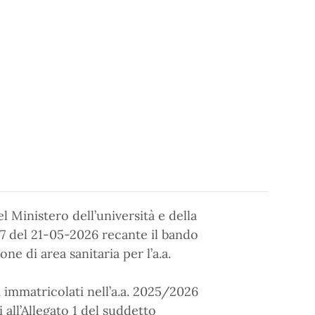
 Ministero dell’università e della
 77 del 21-05-2026 recante il bando
ne di area sanitaria per l’a.a.
ci immatricolati nell’a.a. 2025/2026
i all’Allegato 1 del suddetto