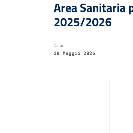
Area Sanitaria p
2025/2026
Data:
28 Maggio 2026