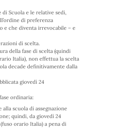
 di Scuola e le relative sedi,
l’ordine di preferenza
 e che diventa irrevocabile – e
razioni di scelta.
ura della fase di scelta (quindi
io Italia), non effettua la scelta
ola decade definitivamente dalla
ubblicata giovedì 24
fase ordinaria:
e alla scuola di assegnazione
one; quindi, da giovedì 24
fuso orario Italia) a pena di