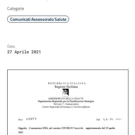
Categorie
Comunicati Assessorato Salute
Data:
27 Aprile 2021