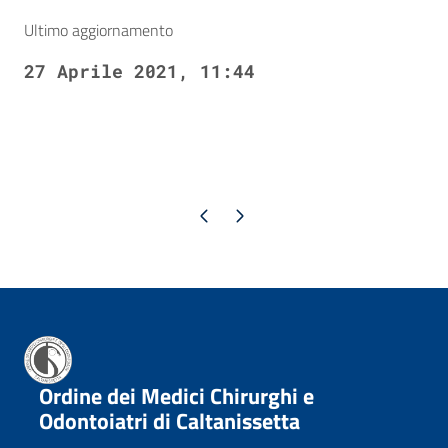
Ultimo aggiornamento
27 Aprile 2021, 11:44
Pagina precedente
Pagina successiva
Ordine dei Medici Chirurghi e
Odontoiatri di Caltanissetta