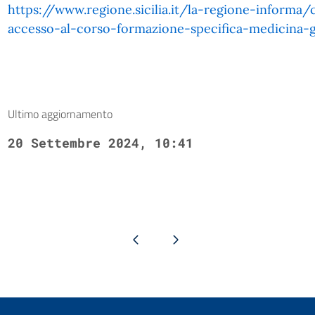
https://www.regione.sicilia.it/la-regione-informa
accesso-al-corso-formazione-specifica-medicina-
Ultimo aggiornamento
20 Settembre 2024, 10:41
Pagina precedente
Pagina successiva