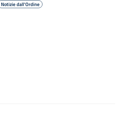
Notizie dall'Ordine