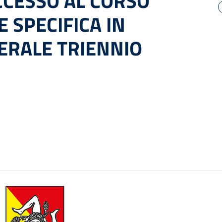
CCESSO AL CORSO
 SPECIFICA IN
ERALE TRIENNIO