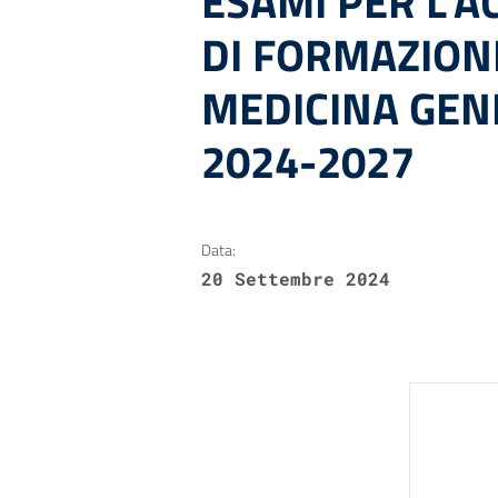
ESAMI PER L’A
DI FORMAZIONE
MEDICINA GEN
2024-2027
Data:
20 Settembre 2024