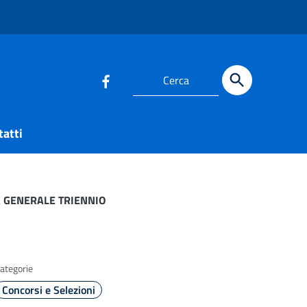
Cerca
tatti
A GENERALE TRIENNIO
ategorie
Concorsi e Selezioni