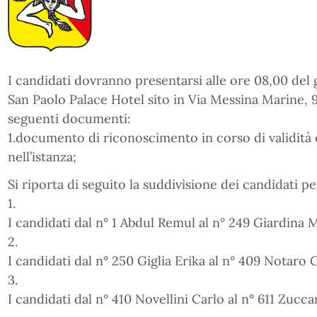
I candidati dovranno presentarsi alle ore 08,00 del 
San Paolo Palace Hotel sito in Via Messina Marine, 9
seguenti documenti:
1.documento di riconoscimento in corso di validità 
nell’istanza;
Si riporta di seguito la suddivisione dei candidati 
1.
I candidati dal n° 1 Abdul Remul al n° 249 Giardina
2.
I candidati dal n° 250 Giglia Erika al n° 409 Notaro
3.
I candidati dal n° 410 Novellini Carlo al n° 611 Zu