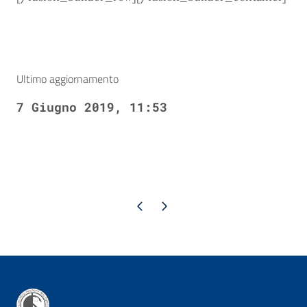
Ultimo aggiornamento
7 Giugno 2019, 11:53
Pagina precedente
Pagina successiva