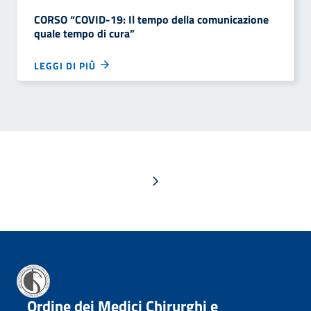
CORSO “COVID-19: Il tempo della comunicazione
quale tempo di cura”
LEGGI DI PIÙ
Pagina successiva
Ordine dei Medici Chirurghi e