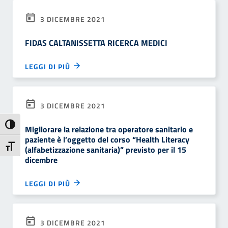
3 DICEMBRE 2021
FIDAS CALTANISSETTA RICERCA MEDICI
LEGGI DI PIÙ
3 DICEMBRE 2021
Attiva/disattiva alto contrasto
Migliorare la relazione tra operatore sanitario e
paziente è l’oggetto del corso “Health Literacy
Attiva/disattiva dimensione testo
(alfabetizzazione sanitaria)” previsto per il 15
dicembre
LEGGI DI PIÙ
3 DICEMBRE 2021