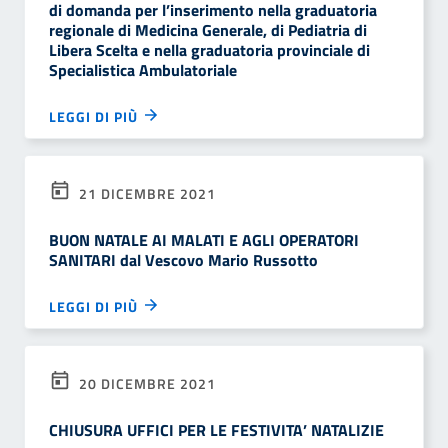
di domanda per l’inserimento nella graduatoria
regionale di Medicina Generale, di Pediatria di
Libera Scelta e nella graduatoria provinciale di
Specialistica Ambulatoriale
LEGGI DI PIÙ
21 DICEMBRE 2021
BUON NATALE AI MALATI E AGLI OPERATORI
SANITARI dal Vescovo Mario Russotto
LEGGI DI PIÙ
20 DICEMBRE 2021
CHIUSURA UFFICI PER LE FESTIVITA’ NATALIZIE