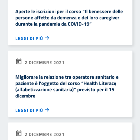
Aperte le iscrizioni per il corso “Il benessere delle
persone affette da demenza e dei loro caregiver
durante la pandemia da COVID-19”
LEGGI DI PIÙ
2 DICEMBRE 2021
Migliorare la relazione tra operatore sanitario e
paziente è l’oggetto del corso “Health Literacy
(alfabetizzazione sanitaria)” previsto per il 15
dicembre
LEGGI DI PIÙ
2 DICEMBRE 2021