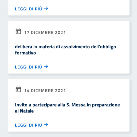
LEGGI DI PIÙ
17 DICEMBRE 2021
delibera in materia di assolvimento dell’obbligo
formativo
LEGGI DI PIÙ
14 DICEMBRE 2021
Invito a partecipare alla S. Messa in preparazione
al Natale
LEGGI DI PIÙ